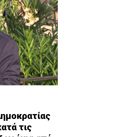
Δημοκρατίας
ατά τις