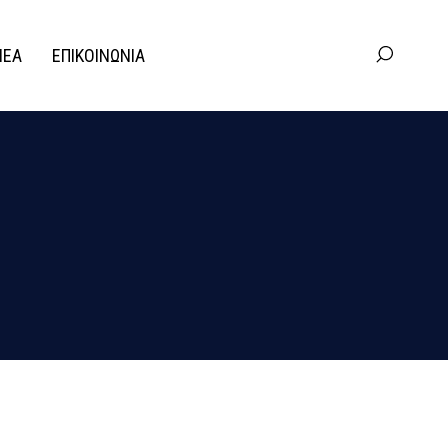
ΝΕΑ
ΕΠΙΚΟΙΝΩΝΙΑ