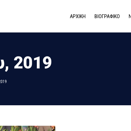
ΑΡΧΙΚΗ
ΒΙΟΓΡΑΦΙΚΟ
, 2019
2019