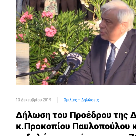
13 Δεκεμβρίου 2019
Ομιλίες – Δηλώσεις
Δήλωση του Προέδρου της 
κ.Προκοπίου Παυλοπούλου κ