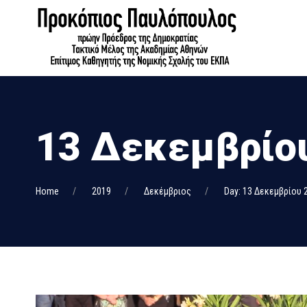
13 Δεκεμβρίου
Home
2019
Δεκέμβριος
Day: 13 Δεκεμβρίου 