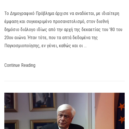
Το Δημογραφικό Πρόβλημα άρχισε να αναδύεται, με ιδιαίτερη
έμφαση και συγκεκριμένο προσανατολισμό, στον διεθνή
δημόσιο διάλογο ιδίως από την αρχή της δεκαετίας του ’80 του
20ου αιώνα. Ήταν τότε, που τα απτά δεδομένα της
Παγκοσμιοποίησης, εν γένει, καθώς και οι …
Continue Reading