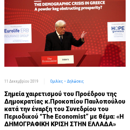
11 Δεκεμβρίου 2019
Ομιλίες – Δηλώσεις
Σημεία χαιρετισμού του Προέδρου της
Δημοκρατίας κ.Προκοπίου Παυλοπούλου
κατά την έναρξη του Συνεδρίου του
Περιοδικού “The Economist” με θέμα: «Η
ΔΗΜΟΓΡΑΦΙΚΗ ΚΡΙΣΗ ΣΤΗΝ ΕΛΛΑΔΑ»