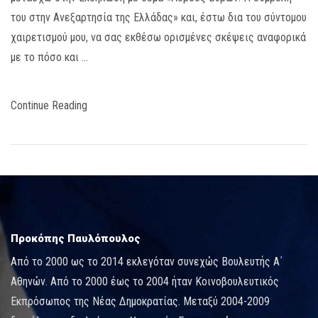
του στην Ανεξαρτησία της Ελλάδας» και, έστω δια του σύντομου
χαιρετισμού μου, να σας εκθέσω ορισμένες σκέψεις αναφορικά
με το πόσο και …
Continue Reading
Προκόπης Παυλόπουλος
Από το 2000 ως το 2014 εκλεγόταν συνεχώς Βουλευτής Α΄
Αθηνών. Από το 2000 έως το 2004 ήταν Κοινοβουλευτικός
Εκπρόσωπος της Νέας Δημοκρατίας. Μεταξύ 2004-2009