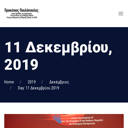
11 Δεκεμβρίου,
2019
Home
2019
Δεκέμβριος
Day: 11 Δεκεμβρίου 2019