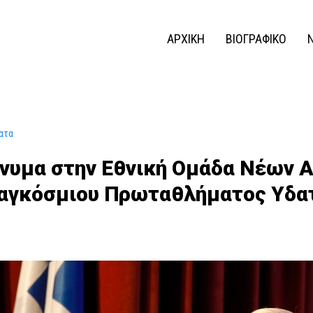
ΑΡΧΙΚΗ
ΒΙΟΓΡΑΦΙΚΟ
ατα
νυμα στην Εθνική Ομάδα Νέων Α
Παγκόσμιου Πρωταθλήματος Υδα