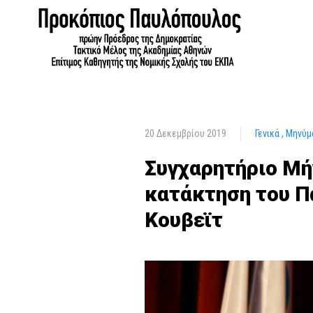
20 Δεκεμβρίου 2019
Γενικά
Μηνύμ
Συγχαρητήριο Μή
κατάκτηση του 
Κουβεϊτ