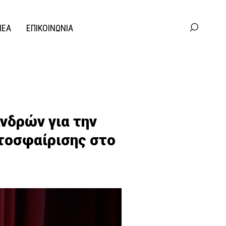
ΝΕΑ
ΕΠΙΚΟΙΝΩΝΙΑ
νδρών για την
τοσφαίρισης στο