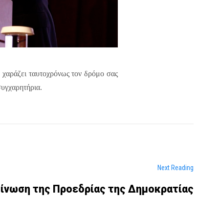
, χαράζει ταυτοχρόνως τον δρόμο σας
υγχαρητήρια.
Next Reading
ίνωση της Προεδρίας της Δημοκρατίας