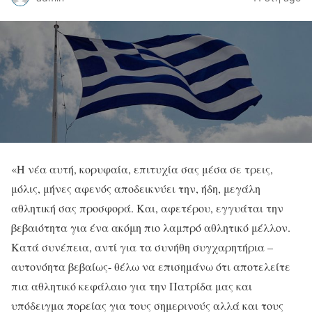
«Η νέα αυτή, κορυφαία, επιτυχία σας μέσα σε τρεις,
μόλις, μήνες αφενός αποδεικνύει την, ήδη, μεγάλη
αθλητική σας προσφορά. Και, αφετέρου, εγγυάται την
βεβαιότητα για ένα ακόμη πιο λαμπρό αθλητικό μέλλον.
Κατά συνέπεια, αντί για τα συνήθη συγχαρητήρια –
αυτονόητα βεβαίως- θέλω να επισημάνω ότι αποτελείτε
πια αθλητικό κεφάλαιο για την Πατρίδα μας και
υπόδειγμα πορείας για τους σημερινούς αλλά και τους