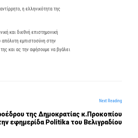
αντίρρητο, η ελληνικότητα της
νική και διεθνή επιστημονική
νω απόλυτη εμπιστοσύνη στην
της και ας την αφήσουμε να βγάλει
Next Reading
ροέδρου της Δημοκρατίας κ.Προκοπίου
ν εφημερίδα Politika του Βελιγραδίου