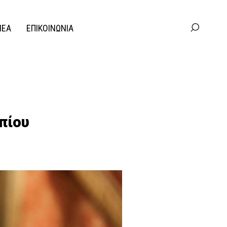
ΝΕΑ
ΕΠΙΚΟΙΝΩΝΙΑ
πίου