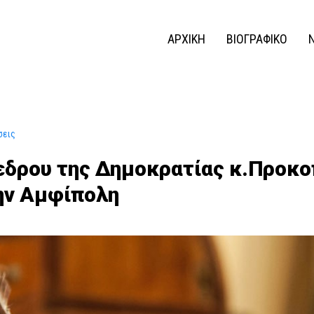
ΑΡΧΙΚΗ
ΒΙΟΓΡΑΦΙΚΟ
σεις
δρου της Δημοκρατίας κ.Προκο
ην Αμφίπολη