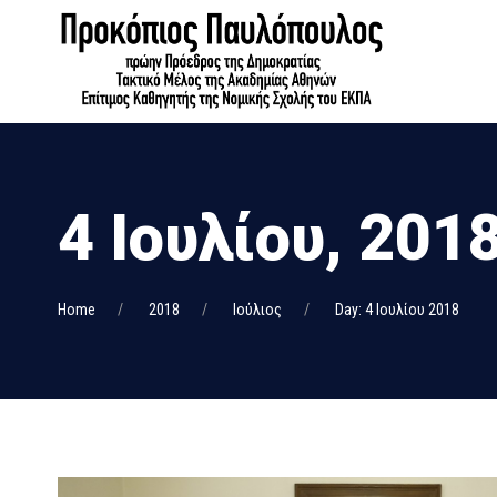
4 Ιουλίου, 201
Home
2018
Ιούλιος
Day: 4 Ιουλίου 2018