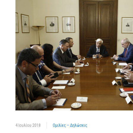
4 Ιουλίου 2018
Ομιλίες – Δηλώσεις