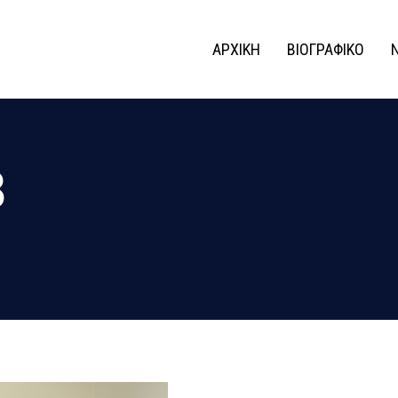
ΑΡΧΙΚΗ
ΒΙΟΓΡΑΦΙΚΟ
8