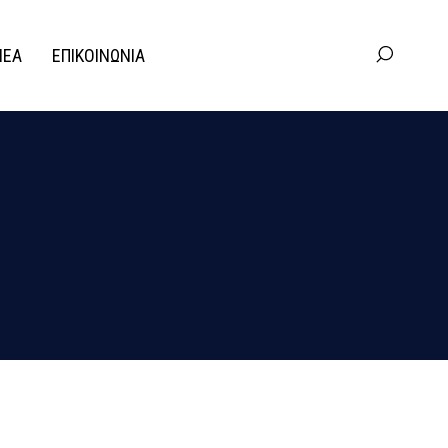
ΝΕΑ
ΕΠΙΚΟΙΝΩΝΙΑ