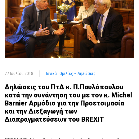
27 Ιουλίου 2018
Γενικά
Ομιλίες – Δηλώσεις
Δηλώσεις του ΠτΔ κ. Π.Παυλόπουλου
κατά την συνάντηση του με τον κ. Μichel
Barnier Αρμόδιο για την Προετοιμασία
και την Διεξαγωγή των
Διαπραγματεύσεων του BREXIT