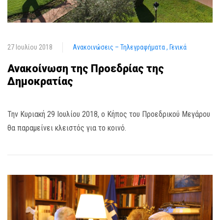
27 Ιουλίου 2018
Ανακοινώσεις – Τηλεγραφήματα
Γενικά
Ανακοίνωση της Προεδρίας της
Δημοκρατίας
Την Κυριακή 29 Ιουλίου 2018, ο Κήπος του Προεδρικού Μεγάρου
θα παραμείνει κλειστός για το κοινό.