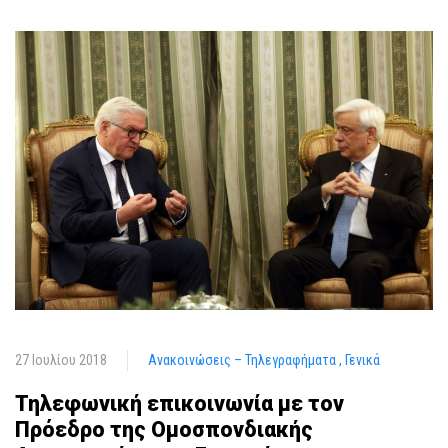
27 Ιουλίου 2018
Ανακοινώσεις – Τηλεγραφήματα
Γενικά
Τηλεφωνική επικοινωνία με τον
Πρόεδρο της Ομοσπονδιακής