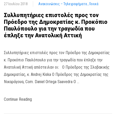
27 Ιουλίου 2018
Ανακοινώσεις – Τηλεγραφήματα
Γενικά
Συλλυπητήριες επιστολές προς τον
Πρόεδρο της Δημοκρατίας κ. Προκόπιο
Παυλόπουλο για την τραγωδία που
έπληξε την Ανατολική Αττική
Συλλυπητήριες επιστολές προς τον Πρόεδρο της Δημοκρατίας
κ. Προκόπιο Παυλόπουλο για την τραγωδία που έπληξε την
Ανατολική Αττική απέστειλαν οι: Ο Πρόεδρος της Σλοβακικής
Δημοκρατίας, κ. Andrej Kiska Ο Πρόεδρος της Δημοκρατίας της
Νικαράγουα, Com. Daniel Ortega Saavedra Ο …
Continue Reading