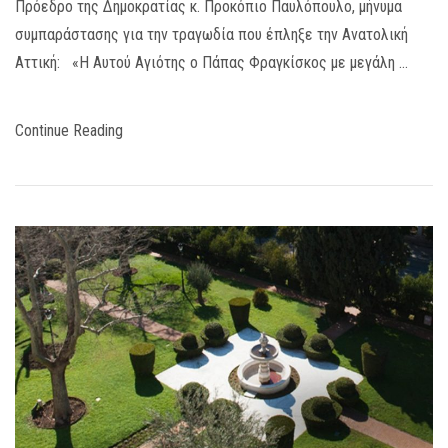
Πρόεδρο της Δημοκρατίας κ. Προκόπιο Παυλόπουλο, μήνυμα
συμπαράστασης για την τραγωδία που έπληξε την Ανατολική
Αττική: «Η Αυτού Αγιότης ο Πάπας Φραγκίσκος με μεγάλη …
Continue Reading