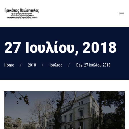
27 Ιουλίου, 2018
Home
2018
Ιούλιος
Day: 27 Ιουλίου 2018