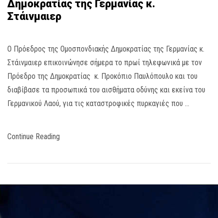
Δημοκρατίας της Γερμανίας κ.
Στάινμαιερ
Ο Πρόεδρος της Ομοσπονδιακής Δημοκρατίας της Γερμανίας κ.
Στάινμαιερ επικοινώνησε σήμερα το πρωί τηλεφωνικά με τον
Πρόεδρο της Δημοκρατίας κ. Προκόπιο Παυλόπουλο και του
διαβίβασε τα προσωπικά του αισθήματα οδύνης και εκείνα του
Γερμανικού Λαού, για τις καταστροφικές πυρκαγιές που …
Continue Reading