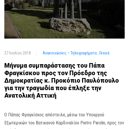
27 Ιουλίου 2018
Ανακοινώσεις – Τηλεγραφήματα
Γενικά
Μήνυμα συμπαράστασης του Πάπα
Φραγκίσκου προς τον Πρόεδρο της
Δημοκρατίας κ. Προκόπιο Παυλόπουλο
για την τραγωδία που έπληξε την
Ανατολική Αττική
Ο Πάπας Φραγκίσκος απέστειλε, μέσω του Υπουργού
Εξωτερικών του Βατικανού Καρδιναλίου Pietro Parolin, προς τον