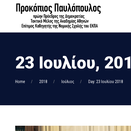
23 Ιουλίου, 20
Home
2018
Ιούλιος
Day: 23 Ιουλίου 2018