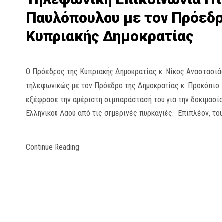
Παυλόπουλου με τον Πρόεδρ
Κυπριακής Δημοκρατίας
Ο Πρόεδρος της Κυπριακής Δημοκρατίας κ. Νίκος Αναστασι
τηλεφωνικώς με τον Πρόεδρο της Δημοκρατίας κ. Προκόπιο 
εξέφρασε την αμέριστη συμπαράστασή του για την δοκιμασία
Ελληνικού Λαού από τις σημερινές πυρκαγιές. Επιπλέον, το
Continue Reading