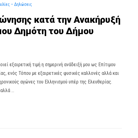
μιλίες – Δηλώσεις
ώνησης κατά την Ανακήρυξή
μου Δημότη του Δήμου
ς
εί εξαιρετική τιμή η σημερινή ανάδειξή μου ως Επίτιμου
ας, ενός Τόπου με εξαιρετικές φυσικές καλλονές αλλά και
ρονικούς αγώνες του Ελληνισμού υπέρ της Ελευθερίας.
 αλλά …