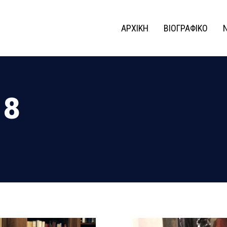
ΑΡΧΙΚΗ
ΒΙΟΓΡΑΦΙΚΟ
18