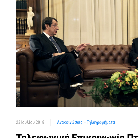
23 Ιουλίου 2018
Ανακοινώσεις – Τηλεγραφήματα
Τηλεφωνική Επικοινωνία Πτ