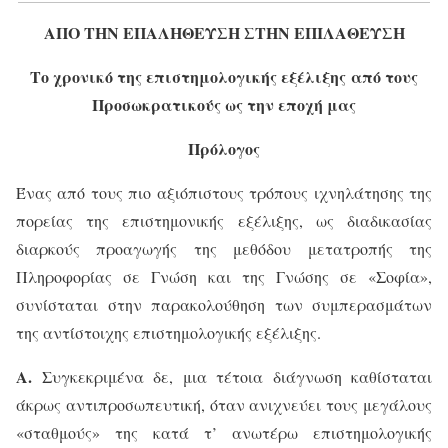
ΑΠΟ ΤΗΝ ΕΠΑΛΗΘΕΥΣΗ ΣΤΗΝ ΕΠΙΛΑΘΕΥΣΗ
Το χρονικό της επιστημολογικής εξέλιξης
από τους
Προσωκρατικούς ως την εποχή μας
Πρόλογος
Ένας από τους πιο αξιόπιστους τρόπους ιχνηλάτησης της
πορείας της επιστημονικής εξέλιξης, ως διαδικασίας
διαρκούς προαγωγής της μεθόδου μετατροπής της
Πληροφορίας σε Γνώση και της Γνώσης σε «Σοφία»,
συνίσταται στην παρακολούθηση των συμπερασμάτων
της αντίστοιχης επιστημολογικής εξέλιξης.
Α.
Συγκεκριμένα δε, μια τέτοια διάγνωση καθίσταται
άκρως αντιπροσωπευτική, όταν ανιχνεύει τους μεγάλους
«σταθμούς» της κατά τ’ ανωτέρω επιστημολογικής