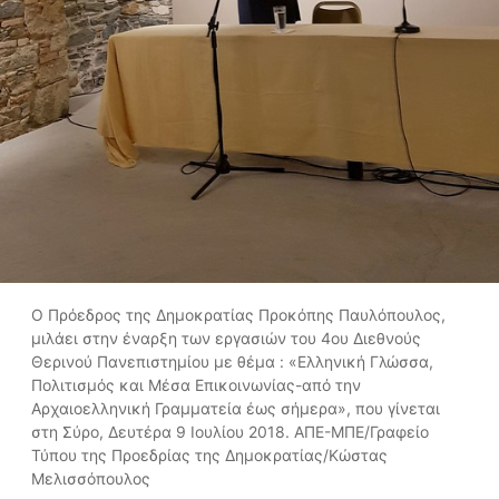
Ο Πρόεδρος της Δημοκρατίας Προκόπης Παυλόπουλος,
μιλάει στην έναρξη των εργασιών του 4ου Διεθνούς
Θερινού Πανεπιστημίου με θέμα : «Ελληνική Γλώσσα,
Πολιτισμός και Μέσα Επικοινωνίας-από την
Αρχαιοελληνική Γραμματεία έως σήμερα», που γίνεται
στη Σύρο, Δευτέρα 9 Ιουλίου 2018. ΑΠΕ-ΜΠΕ/Γραφείο
Τύπου της Προεδρίας της Δημοκρατίας/Κώστας
Μελισσόπουλος