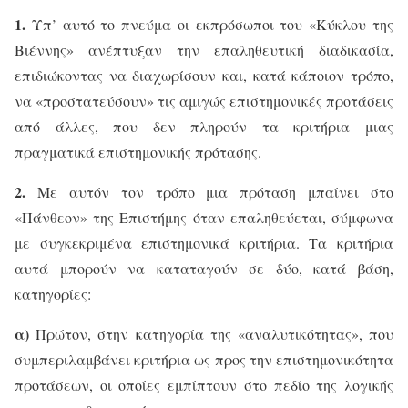
1.
Υπ’ αυτό το πνεύμα οι εκπρόσωποι του «Κύκλου της
Βιέννης» ανέπτυξαν την επαληθευτική διαδικασία,
επιδιώκοντας να διαχωρίσουν και, κατά κάποιον τρόπο,
να «προστατεύσουν» τις αμιγώς επιστημονικές προτάσεις
από άλλες, που δεν πληρούν τα κριτήρια μιας
πραγματικά επιστημονικής πρότασης.
2.
Με αυτόν τον τρόπο μια πρόταση μπαίνει στο
«Πάνθεον» της Επιστήμης όταν επαληθεύεται, σύμφωνα
με συγκεκριμένα επιστημονικά κριτήρια. Τα κριτήρια
αυτά μπορούν να καταταγούν σε δύο, κατά βάση,
κατηγορίες:
α)
Πρώτον, στην κατηγορία της «αναλυτικότητας», που
συμπεριλαμβάνει κριτήρια ως προς την επιστημονικότητα
προτάσεων, οι οποίες εμπίπτουν στο πεδίο της λογικής