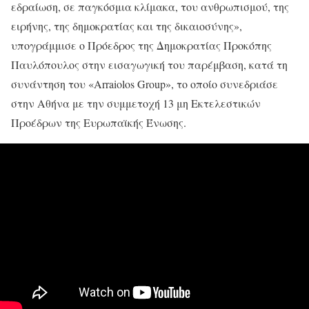
εδραίωση, σε παγκόσμια κλίμακα, του ανθρωπισμού, της
ειρήνης, της δημοκρατίας και της δικαιοσύνης»,
υπογράμμισε ο Πρόεδρος της Δημοκρατίας Προκόπης
Παυλόπουλος στην εισαγωγική του παρέμβαση, κατά τη
συνάντηση του «Arraiolos Group», το οποίο συνεδριάσε
στην Αθήνα με την συμμετοχή 13 μη Εκτελεστικών
Προέδρων της Ευρωπαϊκής Ένωσης.