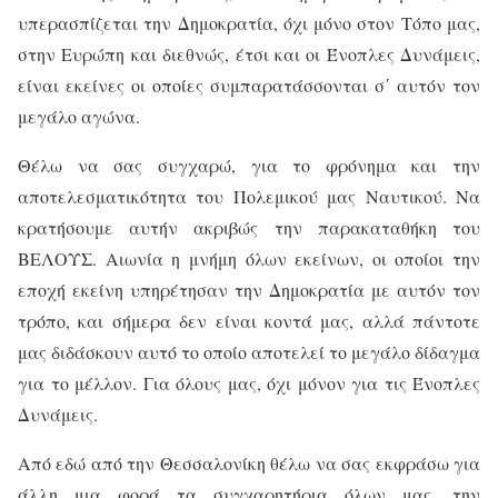
υπερασπίζεται την Δημοκρατία, όχι μόνο στον Τόπο μας,
στην Ευρώπη και διεθνώς, έτσι και οι Ένοπλες Δυνάμεις,
είναι εκείνες οι οποίες συμπαρατάσσονται σ΄ αυτόν τον
μεγάλο αγώνα.
Θέλω να σας συγχαρώ, για το φρόνημα και την
αποτελεσματικότητα του Πολεμικού μας Ναυτικού. Να
κρατήσουμε αυτήν ακριβώς την παρακαταθήκη του
ΒΕΛΟΥΣ. Αιωνία η μνήμη όλων εκείνων, οι οποίοι την
εποχή εκείνη υπηρέτησαν την Δημοκρατία με αυτόν τον
τρόπο, και σήμερα δεν είναι κοντά μας, αλλά πάντοτε
μας διδάσκουν αυτό το οποίο αποτελεί το μεγάλο δίδαγμα
για το μέλλον. Για όλους μας, όχι μόνον για τις Ένοπλες
Δυνάμεις.
Από εδώ από την Θεσσαλονίκη θέλω να σας εκφράσω για
άλλη μια φορά τα συγχαρητήρια όλων μας, την