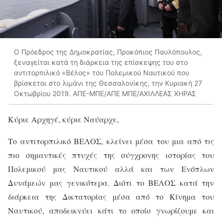
Ο Πρόεδρος της Δημοκρατίας, Προκόπιος Παυλόπουλος,
ξεναγείται κατά τη διάρκεια της επίσκεψης του στο
αντιτορπιλικό «Βέλος» του Πολεμικού Ναυτικού που
βρίσκεται στο λιμάνι της Θεσσαλονίκης, την Κυριακή 27
Οκτωβρίου 2019. ΑΠΕ-ΜΠΕ/ΑΠΕ ΜΠΕ/ΑΧΙΛΛΕΑΣ ΧΗΡΑΣ
Κύριε Αρχηγέ, κύριε Ναύαρχε,
Το αντιτορπιλικό ΒΕΛΟΣ, κλείνει μέσα του μια από τις
πιο σημαντικές πτυχές της σύγχρονης ιστορίας του
Πολεμικού μας Ναυτικού αλλά και των Ενόπλων
Δυνάμεών μας γενικότερα. Διότι το ΒΕΛΟΣ κατά την
διάρκεια της Δικτατορίας μέσα από το Κίνημα του
Ναυτικού, αποδεικνύει κάτι το οποίο γνωρίζουμε και