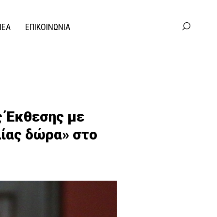
ΝΕΑ
ΕΠΙΚΟΙΝΩΝΙΑ
ς Έκθεσης με
λίας δώρα» στο