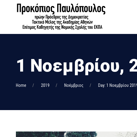
1 Νοεμβρίου, 
Home
2019
Νοέμβριος
Day: 1 Νοεμβρίου 201