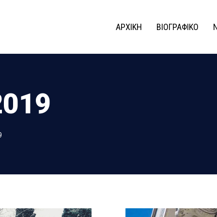
ΑΡΧΙΚΗ
ΒΙΟΓΡΑΦΙΚΟ
2019
9