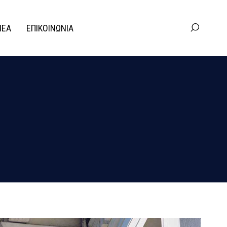
ΝΕΑ
ΕΠΙΚΟΙΝΩΝΙΑ