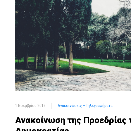
1 Νοεμβρίου 2019
Ανακοινώσεις – Τηλεγραφήματα
Ανακοίνωση της Προεδρίας 
Δημοκρατίας