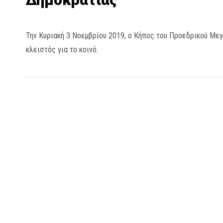
Την Κυριακή 3 Νοεμβρίου 2019, ο Κήπος του Προεδρικού Με
κλειστός για το κοινό.