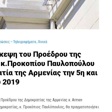
νώσεις – Τηλεγραφήματα
Γενικά
κεψη του Προέδρου της
 κ.Προκοπίου Παυλοπούλου
τία της Αρμενίας την 5η και
 2019
Προέδρου της Δημοκρατίας της Αρμενίας κ. Armen
Δημοκρατίας, κ. Προκόπιος Παυλόπουλος, θα πραγματοποιήσει