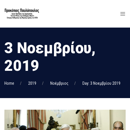
3 Νοεμβρίου,
2019
Home
2019
Νοέμβριος
Day: 3 Νοεμβρίου 2019