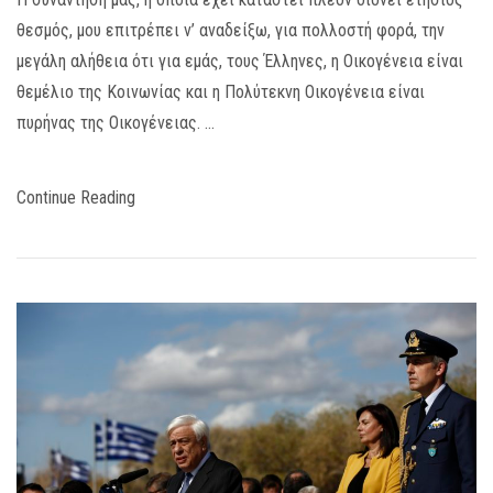
θεσμός, μου επιτρέπει ν’ αναδείξω, για πολλοστή φορά, την
μεγάλη αλήθεια ότι για εμάς, τους Έλληνες, η Οικογένεια είναι
θεμέλιο της Κοινωνίας και η Πολύτεκνη Οικογένεια είναι
πυρήνας της Οικογένειας. …
Continue Reading