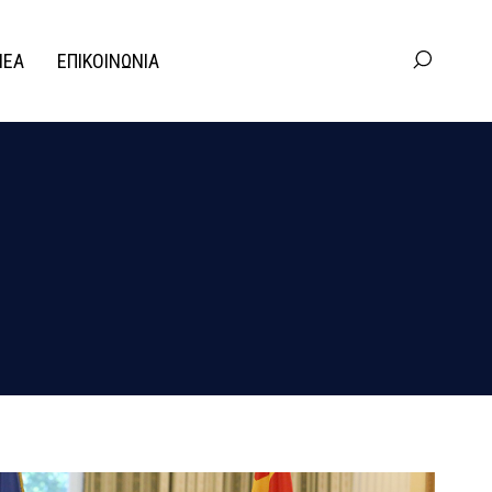
ΝΕΑ
ΕΠΙΚΟΙΝΩΝΙΑ