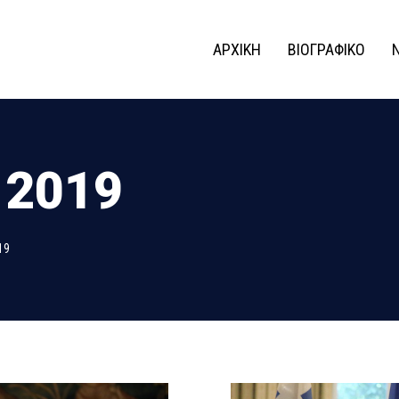
ΑΡΧΙΚΗ
ΒΙΟΓΡΑΦΙΚΟ
 2019
19