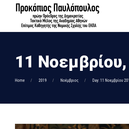
11 Νοεμβρίου,
Home
2019
Νοέμβριος
Day: 11 Νοεμβρίου 20