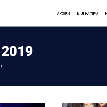
ΑΡΧΙΚΗ
ΒΙΟΓΡΑΦΙΚΟ
 2019
19