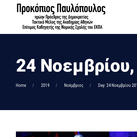
24 Νοεμβρίου,
Home
2019
Νοέμβριος
Day: 24 Νοεμβρίου 20