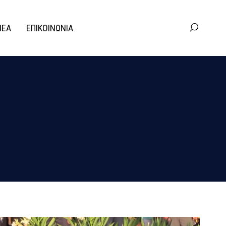
ΝΕΑ
ΕΠΙΚΟΙΝΩΝΙΑ