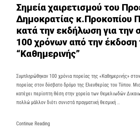
Σημεία χαιρετισμού του Προ
Δημοκρατίας κ.Προκοπίου 
κατά την εκδήλωση για την
100 χρόνων από την έκδοση 
“Καθημερινής”
Συμπληρώθηκαν 100 χρόνια πορείας της «Καθημερινής» στον
πορείας στον δύσβατο δρόμο της Ελευθερίας του Τύπου. Μια
κατέχει περίοπτη θέση στην χορεία των Θεμελιωδών Δικαι
πολλώ μάλλον διότι συνιστά πραγματική θεσμική …
Continue Reading