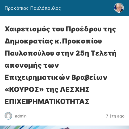
Προκόπιος Παυλόπουλος
Χαιρετισμός του Προέδρου της
Δημοκρατίας κ.Προκοπίου
Παυλοπούλου στην 25η Τελετή
απονομής των
Επιχειρηματικών Βραβείων
«ΚΟΥΡΟΣ» της ΛΕΣΧΗΣ
ΕΠΙΧΕΙΡΗΜΑΤΙΚΟΤΗΤΑΣ
admin
7 έτη ago