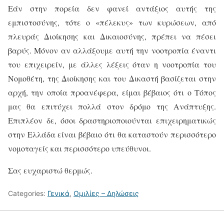
Εάν στην πορεία δεν φανεί αντάξιος αυτής της
εμπιστοσύνης, τότε ο «πέλεκυς» των κυρώσεων, από
πλευράς Διοίκησης και Δικαιοσύνης, πρέπει να πέσει
βαρύς. Μόνον αν αλλάξουμε αυτή την νοοτροπία έναντι
του επιχειρείν, με άλλες λέξεις όταν η νοοτροπία του
Νομοθέτη, της Διοίκησης και του Δικαστή βασίζεται στην
αρχή, την οποία προανέφερα, είμαι βέβαιος ότι ο Τόπος
μας θα επιτύχει πολλά στον δρόμο της Ανάπτυξης.
Επιπλέον δε, όσοι δραστηριοποιούνται επιχειρηματικώς
στην Ελλάδα είναι βέβαιο ότι θα καταστούν περισσότερο
νομοταγείς και περισσότερο υπεύθυνοι.
Σας ευχαριστώ θερμώς.
Categories:
Γενικά
,
Ομιλίες – Δηλώσεις