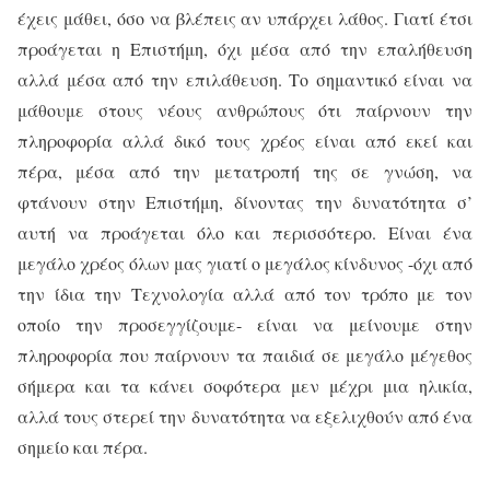
έχεις μάθει, όσο να βλέπεις αν υπάρχει λάθος. Γιατί έτσι
προάγεται η Επιστήμη, όχι μέσα από την επαλήθευση
αλλά μέσα από την επιλάθευση. Το σημαντικό είναι να
μάθουμε στους νέους ανθρώπους ότι παίρνουν την
πληροφορία αλλά δικό τους χρέος είναι από εκεί και
πέρα, μέσα από την μετατροπή της σε γνώση, να
φτάνουν στην Επιστήμη, δίνοντας την δυνατότητα σ’
αυτή να προάγεται όλο και περισσότερο. Είναι ένα
μεγάλο χρέος όλων μας γιατί ο μεγάλος κίνδυνος -όχι από
την ίδια την Τεχνολογία αλλά από τον τρόπο με τον
οποίο την προσεγγίζουμε- είναι να μείνουμε στην
πληροφορία που παίρνουν τα παιδιά σε μεγάλο μέγεθος
σήμερα και τα κάνει σοφότερα μεν μέχρι μια ηλικία,
αλλά τους στερεί την δυνατότητα να εξελιχθούν από ένα
σημείο και πέρα.