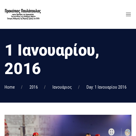
1 Ιανουαρίου,
2016
Home
2016
Ιανουάριος
Day: 1 Ιανουαρίου 2016