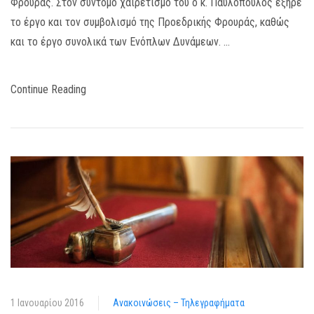
Φρουράς. Στον σύντομο χαιρετισμό του ο κ. Παυλόπουλος εξήρε
το έργο και τον συμβολισμό της Προεδρικής Φρουράς, καθώς
και το έργο συνολικά των Ενόπλων Δυνάμεων. …
Continue Reading
1 Ιανουαρίου 2016
Ανακοινώσεις – Τηλεγραφήματα