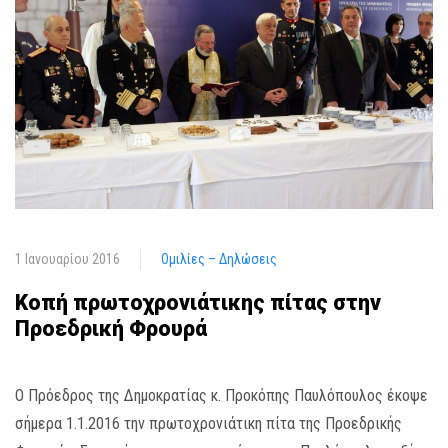
1 Ιανουαρίου 2016
Ομιλίες – Δηλώσεις
Κοπή πρωτοχρονιάτικης πίτας στην
Προεδρική Φρουρά
Ο Πρόεδρος της Δημοκρατίας κ. Προκόπης Παυλόπουλος έκοψε
σήμερα 1.1.2016 την πρωτοχρονιάτικη πίτα της Προεδρικής