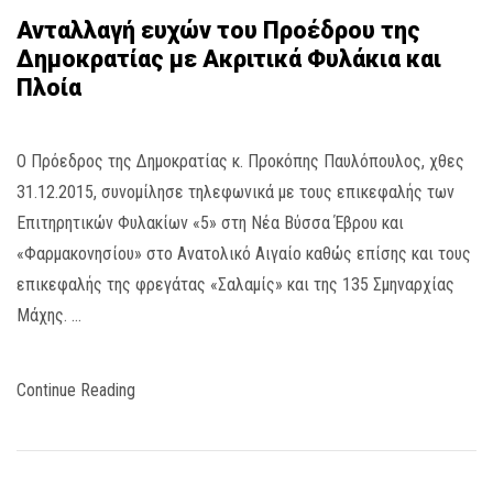
Ανταλλαγή ευχών του Προέδρου της
Δημοκρατίας με Ακριτικά Φυλάκια και
Πλοία
Ο Πρόεδρος της Δημοκρατίας κ. Προκόπης Παυλόπουλος, χθες
31.12.2015, συνομίλησε τηλεφωνικά με τους επικεφαλής των
Επιτηρητικών Φυλακίων «5» στη Νέα Βύσσα Έβρου και
«Φαρμακονησίου» στο Ανατολικό Αιγαίο καθώς επίσης και τους
επικεφαλής της φρεγάτας «Σαλαμίς» και της 135 Σμηναρχίας
Μάχης. …
Continue Reading