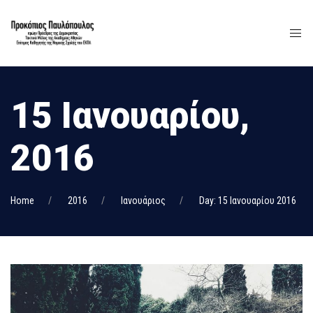
15 Ιανουαρίου,
2016
Home
2016
Ιανουάριος
Day: 15 Ιανουαρίου 2016