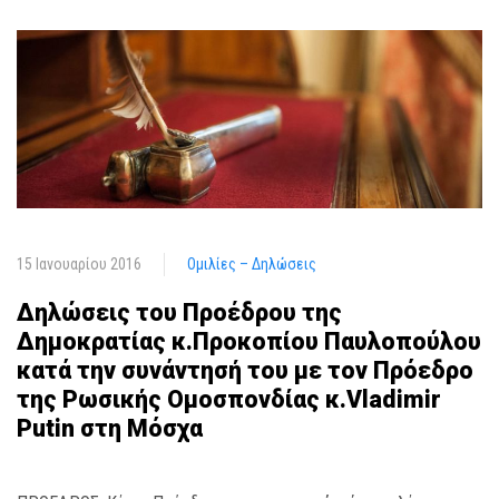
15 Ιανουαρίου 2016
Ομιλίες – Δηλώσεις
Δηλώσεις του Προέδρου της
Δημοκρατίας κ.Προκοπίου Παυλοπούλου
κατά την συνάντησή του με τον Πρόεδρο
της Ρωσικής Ομοσπονδίας κ.Vladimir
Putin στη Μόσχα