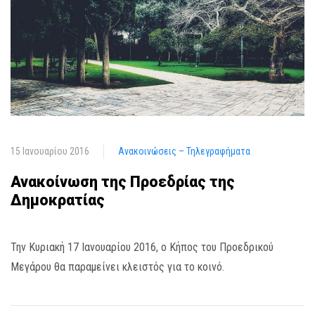
15 Ιανουαρίου 2016
Ανακοινώσεις – Τηλεγραφήματα
Ανακοίνωση της Προεδρίας της
Δημοκρατίας
Την Κυριακή 17 Ιανουαρίου 2016, ο Κήπος του Προεδρικού
Μεγάρου θα παραμείνει κλειστός για το κοινό.