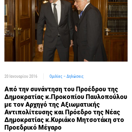
20 Ιανουαρίου 2016
Ομιλίες – Δηλώσεις
Από την συνάντηση του Προέδρου της
Δημοκρατίας κ.Προκοπίου Παυλοπούλου
με τον Αρχηγό της Αξιωματικής
Αντιπολίτευσης και Πρόεδρο της Νέας
Δημοκρατίας κ.Κυριάκο Μητσοτάκη στο
Προεδρικό Μέγαρο