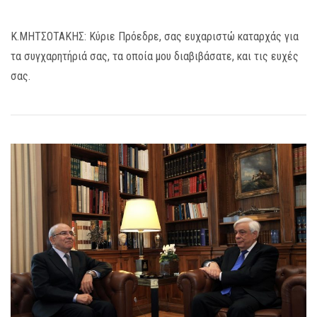
Κ.ΜΗΤΣΟΤΑΚΗΣ: Κύριε Πρόεδρε, σας ευχαριστώ καταρχάς για
τα συγχαρητήριά σας, τα οποία μου διαβιβάσατε, και τις ευχές
σας.