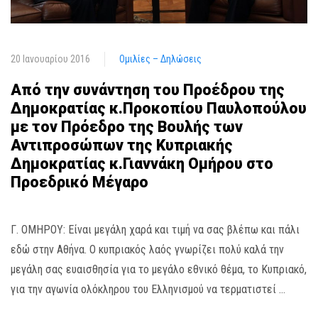
20 Ιανουαρίου 2016
Ομιλίες – Δηλώσεις
Από την συνάντηση του Προέδρου της
Δημοκρατίας κ.Προκοπίου Παυλοπούλου
με τον Πρόεδρο της Βουλής των
Αντιπροσώπων της Κυπριακής
Δημοκρατίας κ.Γιαννάκη Ομήρου στο
Προεδρικό Μέγαρο
Γ. ΟΜΗΡΟΥ: Είναι μεγάλη χαρά και τιμή να σας βλέπω και πάλι
εδώ στην Αθήνα. Ο κυπριακός λαός γνωρίζει πολύ καλά την
μεγάλη σας ευαισθησία για το μεγάλο εθνικό θέμα, το Κυπριακό,
για την αγωνία ολόκληρου του Ελληνισμού να τερματιστεί …