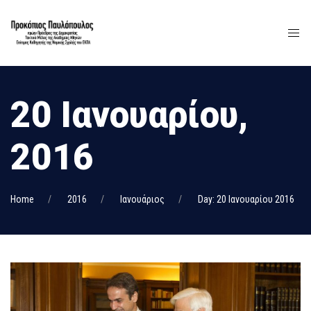
20 Ιανουαρίου,
2016
Home
2016
Ιανουάριος
Day: 20 Ιανουαρίου 2016