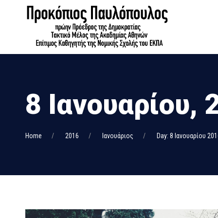
8 Ιανουαρίου, 
Home
2016
Ιανουάριος
Day: 8 Ιανουαρίου 201