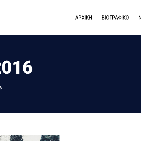
ΑΡΧΙΚΗ
ΒΙΟΓΡΑΦΙΚΟ
2016
6