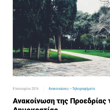
8 Ιανουαρίου 2016
Ανακοινώσεις – Τηλεγραφήματα
Ανακοίνωση της Προεδρίας 
Δημοκρατίας