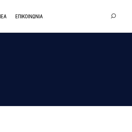
ΝΕΑ
ΕΠΙΚΟΙΝΩΝΙΑ