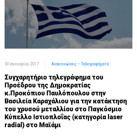
30 Ιανουαρίου 2017
Ανακοινώσεις – Τηλεγραφήματα
Συγχαρητήριο τηλεγράφημα του
Προέδρου της Δημοκρατίας
κ.Προκόπιου Παυλόπουλου στην
Βασιλεία Καραχάλιου για την κατάκτηση
του χρυσού μεταλλίου στο Παγκόσμιο
Κύπελλο Ιστιοπλοΐας (κατηγορία laser
radial) στο Μαϊάμι