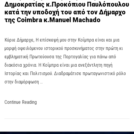
Δημοκρατίας κ.Προκόπιου Παυλόπουλου
κατά την υποδοχή του από τον Δήμαρχο
της Coimbra κ.Manuel Machado
Κύριε Δήμαρχε, Η επίσκεψή μου στην Κοΐμπρα είναι και μια
μορφή οφειλόμενου ιστορικού προσκυνήματος στην πρώτη κι
εμβληματική Πρωτεύουσα της Πορτογαλίας για πάνω από
διακόσια χρόνια. Η Κοΐμπρα είναι μια ανεξάντλητη πηγή
Ιστορίας και Πολιτισμού. Διαδραμάτισε πρωταγωνιστικό ρόλο
στην διαμόρφωση …
Continue Reading