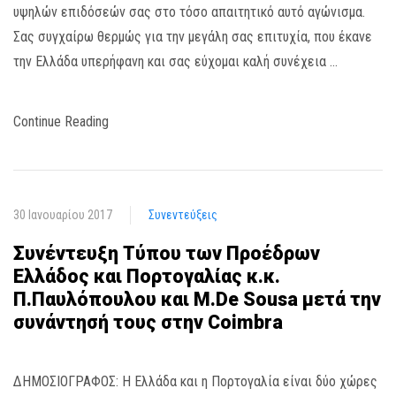
υψηλών επιδόσεών σας στο τόσο απαιτητικό αυτό αγώνισμα.
Σας συγχαίρω θερμώς για την μεγάλη σας επιτυχία, που έκανε
την Ελλάδα υπερήφανη και σας εύχομαι καλή συνέχεια …
Continue Reading
30 Ιανουαρίου 2017
Συνεντεύξεις
Συνέντευξη Τύπου των Προέδρων
Ελλάδος και Πορτογαλίας κ.κ.
Π.Παυλόπουλου και M.De Sousa μετά την
συνάντησή τους στην Coimbra
ΔΗΜΟΣΙΟΓΡΑΦΟΣ: Η Ελλάδα και η Πορτογαλία είναι δύο χώρες