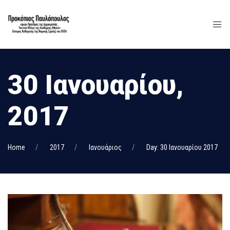
30 Ιανουαρίου,
2017
Home
2017
Ιανουάριος
Day: 30 Ιανουαρίου 2017