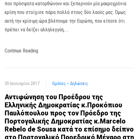
που πρόσφατα κατορθώνουν και ξεπερνούν μία μακροχρόνια
κρίση που στοίχισε πάρα πολλά στους δύο λαούς μας. Όμως
αυτή την κρίσιμη ώρα βλέπουμε την Ευρώπη, που είπατε ότι
πρέπει να δείξει αλληλεγγύη, …
Continue Reading
30 Ιανουαρίου 2017
Ομιλίες – Δηλώσεις
Αντιφώνηση του Προέδρου της
Ελληνικής Δημοκρατίας κ.Προκόπιου
Παυλόπουλου προς τον Πρόεδρο της
Πορτογαλικής Δημοκρατίας κ.Marcelo
Rebelo de Sousa κατά το επίσημο δείπνο
στο Πορτογαλικό Προεδρικό Μέγαρο στη