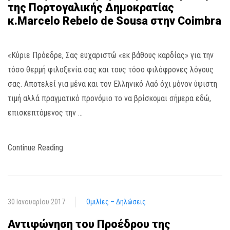
της Πορτογαλικής Δημοκρατίας
κ.Marcelo Rebelo de Sousa στην Coimbra
«Κύριε Πρόεδρε, Σας ευχαριστώ «εκ βάθους καρδίας» για την
τόσο θερμή φιλοξενία σας και τους τόσο φιλόφρονες λόγους
σας. Αποτελεί για μένα και τον Ελληνικό Λαό όχι μόνον ύψιστη
τιμή αλλά πραγματικό προνόμιο το να βρίσκομαι σήμερα εδώ,
επισκεπτόμενος την …
Continue Reading
30 Ιανουαρίου 2017
Ομιλίες – Δηλώσεις
Αντιφώνηση του Προέδρου της