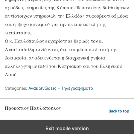
αρμόδιες υπηρεσίες της Κύπρου έθεσαν στην διάθεση των
αντίστοιχων υπηρεσιών της Ελλάδας πυροσβεστικά μέσα
και έμψυχο δυναμικό για την αντιμετώπιση της
κατάστασης.
Ο κ. Παυλόπουλος ευχαρίστησε θερμώς τον κ.
Αναστασιάδη τονίζοντας ότι, και μέσα από αυτή την
δοκιμασία, αναδεικνύεται η διαχρονική γνήσια
αλληλεγγύη μεταξύ του Κυπριακού και του Ελληνικού
Λαού.
Categories:
Ανακοινώσεις – Τηλεγραφήματα
Προκόπιος Παυλόπουλος
Back to top
Exit mobile version