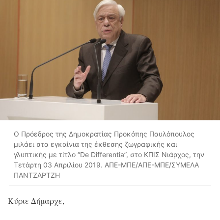
Ο Πρόεδρος της Δημοκρατίας Προκόπης Παυλόπουλος
μιλάει στα εγκαίνια της έκθεσης ζωγραφικής και
γλυπτικής με τίτλο “De Differentia”, στο ΚΠΙΣ Νιάρχος, την
Τετάρτη 03 Απριλίου 2019. ΑΠΕ-ΜΠΕ/ΑΠΕ-ΜΠΕ/ΣΥΜΕΛΑ
ΠΑΝΤΖΑΡΤΖΗ
Κύριε Δήμαρχε,