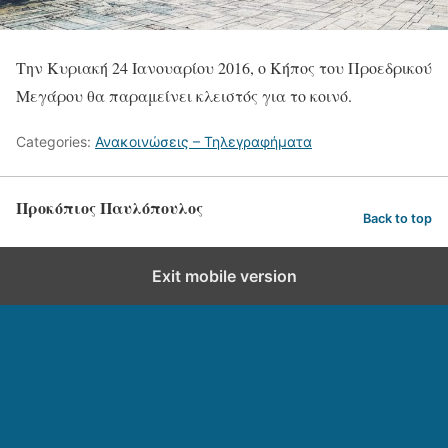
Την Κυριακή 24 Ιανουαρίου 2016, ο Κήπος του Προεδρικού
Μεγάρου θα παραμείνει κλειστός για το κοινό.
Categories:
Ανακοινώσεις – Τηλεγραφήματα
Προκόπιος Παυλόπουλος
Back to top
Exit mobile version