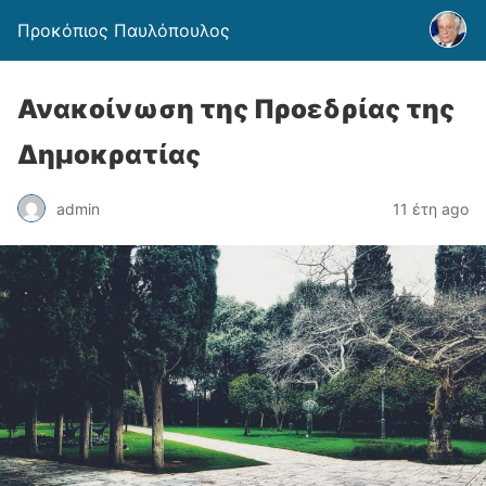
Προκόπιος Παυλόπουλος
Ανακοίνωση της Προεδρίας της
Δημοκρατίας
admin
11 έτη ago